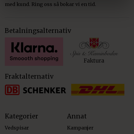
med kund. Ring oss så bokar vi en tid.
Betalningsalternativ
Fraktalternativ
Kategorier
Annat
Vedspisar
Kampanjer