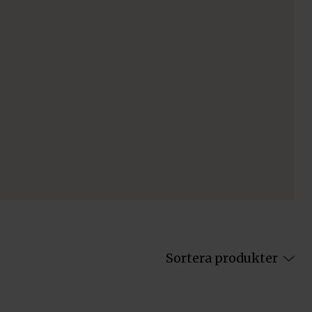
Sortera produkter