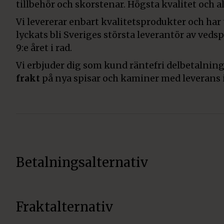
tillbehör och skorstenar. Högsta kvalitet och all
Vi levererar enbart kvalitetsprodukter och har
lyckats bli Sveriges största leverantör av veds
9:e året i rad.
Vi erbjuder dig som kund räntefri delbetalning
frakt
på nya spisar och kaminer med leverans 
Betalningsalternativ
Fraktalternativ