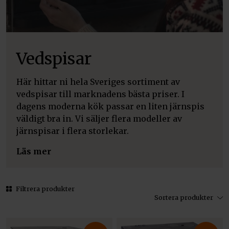
Vedspisar
Här hittar ni hela Sveriges sortiment av
vedspisar till marknadens bästa priser. I
dagens moderna kök passar en liten järnspis
väldigt bra in. Vi säljer flera modeller av
järnspisar i flera storlekar.
Läs mer
Filtrera produkter
Sortera produkter