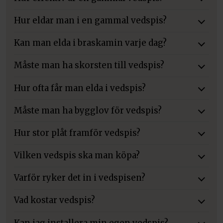
Hur eldar man i en gammal vedspis?
Kan man elda i braskamin varje dag?
Måste man ha skorsten till vedspis?
Hur ofta får man elda i vedspis?
Måste man ha bygglov för vedspis?
Hur stor plåt framför vedspis?
Vilken vedspis ska man köpa?
Varför ryker det in i vedspisen?
Vad kostar vedspis?
Kan jag installera min egen vedspis?