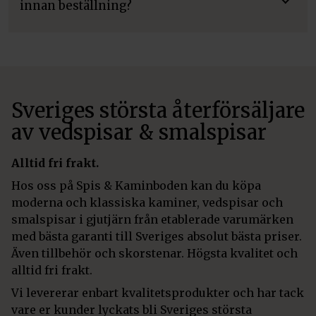
innan beställning?
Sveriges största återförsäljare
av vedspisar & smalspisar
Alltid fri frakt.
Hos oss på Spis & Kaminboden kan du köpa
moderna och klassiska kaminer, vedspisar och
smalspisar i gjutjärn från etablerade varumärken
med bästa garanti till Sveriges absolut bästa priser.
Även tillbehör och skorstenar. Högsta kvalitet och
alltid fri frakt.
Vi levererar enbart kvalitetsprodukter och har tack
vare er kunder lyckats bli Sveriges största