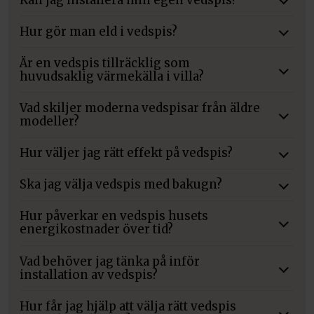
Hur gör man eld i vedspis?
Är en vedspis tillräcklig som
huvudsaklig värmekälla i villa?
Vad skiljer moderna vedspisar från äldre
modeller?
Hur väljer jag rätt effekt på vedspis?
Ska jag välja vedspis med bakugn?
Hur påverkar en vedspis husets
energikostnader över tid?
Vad behöver jag tänka på inför
installation av vedspis?
Hur får jag hjälp att välja rätt vedspis