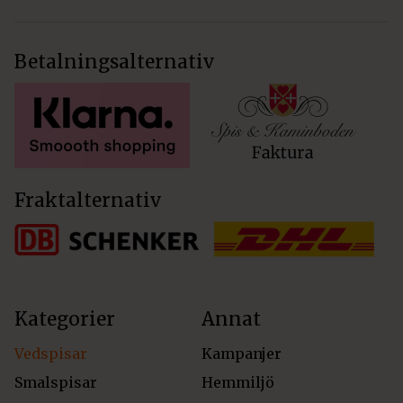
Betalningsalternativ
Fraktalternativ
Kategorier
Annat
Vedspisar
Kampanjer
Smalspisar
Hemmiljö