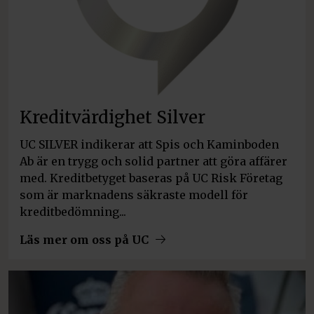
Kreditvärdighet Silver
UC SILVER indikerar att Spis och Kaminboden
Ab är en trygg och solid partner att göra affärer
med. Kreditbetyget baseras på UC Risk Företag
som är marknadens säkraste modell för
kreditbedömning...
Läs mer om oss på UC