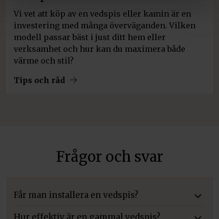
Vi vet att köp av en vedspis eller kamin är en
investering med många överväganden. Vilken
modell passar bäst i just ditt hem eller
verksamhet och hur kan du maximera både
värme och stil?
Tips och råd
Frågor och svar
Får man installera en vedspis?
Hur effektiv är en gammal vedspis?