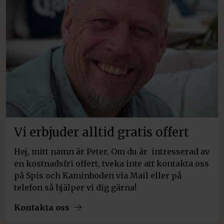
Vi erbjuder alltid gratis offert
Hej, mitt namn är Peter. Om du är intresserad av
en kostnadsfri offert, tveka inte att kontakta oss
på Spis och Kaminboden via Mail eller på
telefon så hjälper vi dig gärna!
Kontakta oss