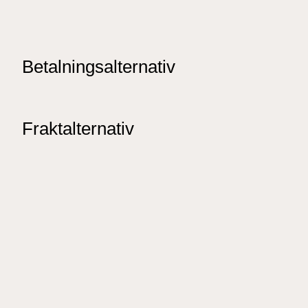
Betalningsalternativ
Fraktalternativ