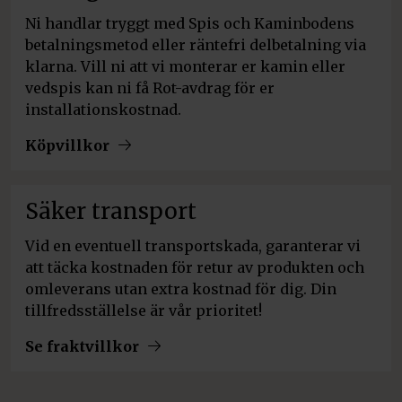
Ni handlar tryggt med Spis och Kaminbodens
betalningsmetod eller räntefri delbetalning via
klarna. Vill ni att vi monterar er kamin eller
vedspis kan ni få Rot-avdrag för er
installationskostnad.
Köpvillkor
Säker transport
Vid en eventuell transportskada, garanterar vi
att täcka kostnaden för retur av produkten och
omleverans utan extra kostnad för dig. Din
tillfredsställelse är vår prioritet!
Se fraktvillkor