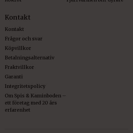
Kontakt
Kontakt
Frågor och svar
Köpvillkor
Betalningsalternativ
Fraktvillkor
Garanti
Integritetspolicy
Om Spis & Kaminboden –
ett företag med 20 års
erfarenhet