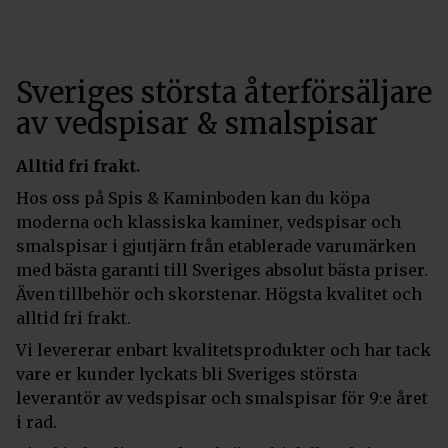
Sveriges största återförsäljare
av vedspisar & smalspisar
Alltid fri frakt.
Hos oss på Spis & Kaminboden kan du köpa
moderna och klassiska kaminer, vedspisar och
smalspisar i gjutjärn från etablerade varumärken
med bästa garanti till Sveriges absolut bästa priser.
Även tillbehör och skorstenar. Högsta kvalitet och
alltid fri frakt.
Vi levererar enbart kvalitetsprodukter och har tack
vare er kunder lyckats bli Sveriges största
leverantör av vedspisar och smalspisar för 9:e året
i rad.