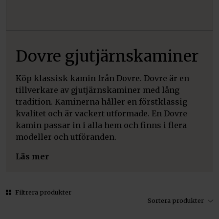
Dovre gjutjärnskaminer
Köp klassisk kamin från Dovre. Dovre är en
tillverkare av gjutjärnskaminer med lång
tradition. Kaminerna håller en förstklassig
kvalitet och är vackert utformade. En Dovre
kamin passar in i alla hem och finns i flera
modeller och utföranden.
Läs mer
Filtrera produkter
Sortera produkter