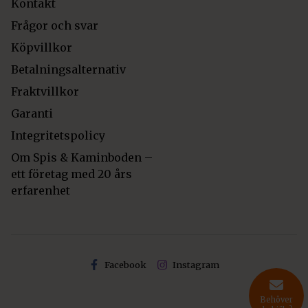
Kontakt
Frågor och svar
Köpvillkor
Betalningsalternativ
Fraktvillkor
Garanti
Integritetspolicy
Om Spis & Kaminboden –
ett företag med 20 års
erfarenhet
Facebook
Instagram
Behöver