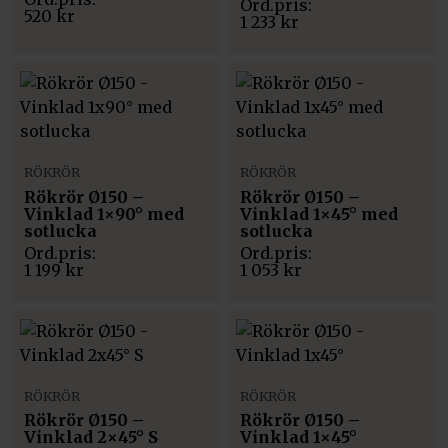
520
kr
1 233
kr
RÖKRÖR
RÖKRÖR
Rökrör Ø150 –
Rökrör Ø150 –
Vinklad 1×90° med
Vinklad 1×45° med
sotlucka
sotlucka
1 199
kr
1 053
kr
RÖKRÖR
RÖKRÖR
Rökrör Ø150 –
Rökrör Ø150 –
Vinklad 2×45° S
Vinklad 1×45°