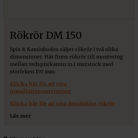
Rökrör DM 150
Spis & Kaminboden säljer rökrör i två olika
dimensioner. Här finns rökrör till montering
mellan vedspis/kamin in i murstock med
storleken 150 mm.
Klicka här för att visa
installationsanvisning
Klicka här för att visa detaljskiss rökrör
Läs mer