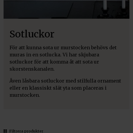
Sotluckor
För att kunna sota ur murstocken behövs det
muras in en sotlucka. Vi har skjubara
sotluckor för att komma åt att sota ur
skorstenskanalen.
Även låsbara sotluckor med stilfulla ornament
eller en klassiskt slät yta som placeras i
murstocken.
Filtrera produkter