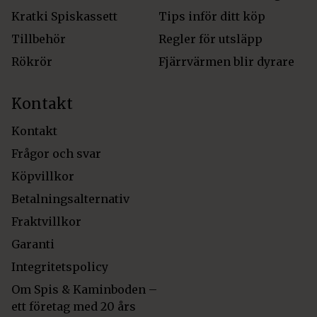
Kratki Spiskassett
Tips inför ditt köp
Tillbehör
Regler för utsläpp
Rökrör
Fjärrvärmen blir dyrare
Kontakt
Kontakt
Frågor och svar
Köpvillkor
Betalningsalternativ
Fraktvillkor
Garanti
Integritetspolicy
Om Spis & Kaminboden –
ett företag med 20 års