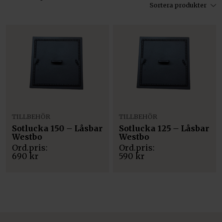
Sortera produkter
TILLBEHÖR
TILLBEHÖR
Sotlucka 150 – Låsbar
Sotlucka 125 – Låsbar
Westbo
Westbo
690
kr
590
kr