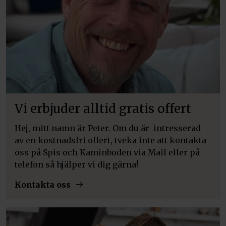
Vi erbjuder alltid gratis offert
Hej, mitt namn är Peter. Om du är intresserad
av en kostnadsfri offert, tveka inte att kontakta
oss på Spis och Kaminboden via Mail eller på
telefon så hjälper vi dig gärna!
Kontakta oss