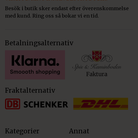
Besök i butik sker endast efter överenskommelse
med kund. Ring oss så bokar vi en tid.
Betalningsalternativ
Fraktalternativ
Kategorier
Annat