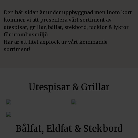
Den här sidan är under uppbyggnad men inom kort
kommer vi att presentera vårt sortiment av
utespisar, grillar, bålfat, stekbord, facklor & lyktor
för utomhusmiljö.
Här är ett litet axplock ur vårt kommande
sortiment!
Utespisar & Grillar
Bålfat, Eldfat & Stekbord