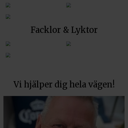
Facklor & Lyktor
Vi hjälper dig hela vägen!