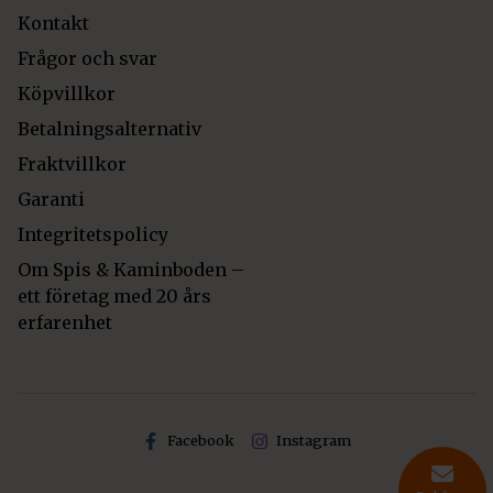
Kontakt
Frågor och svar
Köpvillkor
Betalningsalternativ
Fraktvillkor
Garanti
Integritetspolicy
Om Spis & Kaminboden –
ett företag med 20 års
erfarenhet
Facebook
Instagram