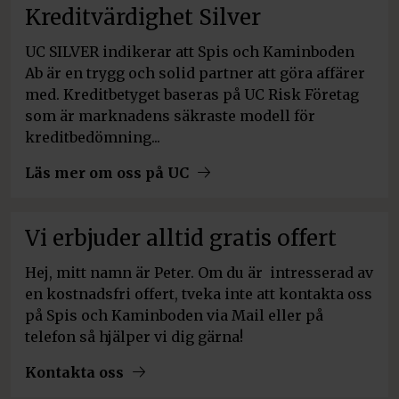
Kreditvärdighet Silver
UC SILVER indikerar att Spis och Kaminboden
Ab är en trygg och solid partner att göra affärer
med. Kreditbetyget baseras på UC Risk Företag
som är marknadens säkraste modell för
kreditbedömning...
Läs mer om oss på UC
Vi erbjuder alltid gratis offert
Hej, mitt namn är Peter. Om du är intresserad av
en kostnadsfri offert, tveka inte att kontakta oss
på Spis och Kaminboden via Mail eller på
telefon så hjälper vi dig gärna!
Kontakta oss