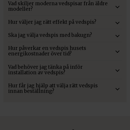
Vad skiljer moderna vedspisar från äldre
modeller?
Hur väljer jag rätt effekt på vedspis?
Ska jag välja vedspis med bakugn?
Hur påverkar en vedspis husets
energikostnader över tid?
Vad behöver jag tänka på inför
installation av vedspis?
Hur får jag hjälp att välja rätt vedspis
innan beställning?