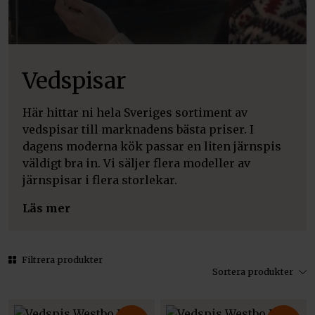
Vedspisar
Här hittar ni hela Sveriges sortiment av
vedspisar till marknadens bästa priser. I
dagens moderna kök passar en liten järnspis
väldigt bra in. Vi säljer flera modeller av
järnspisar i flera storlekar.
Läs mer
Filtrera produkter
Sortera produkter