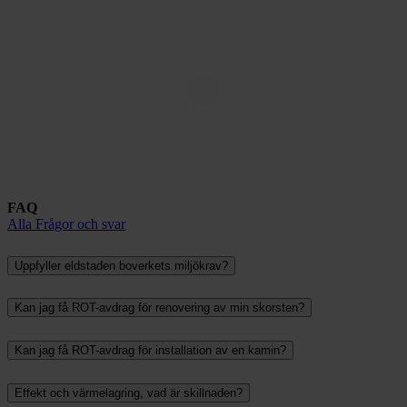
FAQ
Alla Frågor och svar
Uppfyller eldstaden boverkets miljökrav?
Kan jag få ROT-avdrag för renovering av min skorsten?
Kan jag få ROT-avdrag för installation av en kamin?
Effekt och värmelagring, vad är skillnaden?