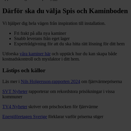
Därför ska du välja Spis och Kaminboden
Vi hjälper dig hela vägen från inspiration till installation.
Fri frakt på alla nya kaminer
Snabb leverans från eget lager
Expertrådgivning för att du ska hitta rätt lösning för ditt hem
Utforska
våra kaminer här
och upptäck hur du kan skapa både
kostnadskontroll och mysfaktor i ditt hem.
Lästips och källor
Läs mer i
Nils Holgersson-rapporten 2024
om fjärrvärmepriserna
SVT Nyheter
rapporterar om rekordstora prisökningar i vissa
kommuner
TV4 Nyheter
skriver om prischocken för fjärrvärme
Energiföretagen Sverige
förklarar varför priserna stiger