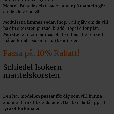
Mantel: Falsade och fasade kanter på manteln gör
att de sluter an väl.
Modulerna limmas sedan ihop. Välj själv om du vill
ha din skorsten putsad, klädd i tegel eller plåt.
Murstocken kan lämnas obehandlad eller enkelt
målas för att passa in i olika miljöer.
Passa på! 10% Rabatt!
Schiedel Isokern
mantelskorsten
Den här modellen passar för dig som vill kunna
ansluta flera olika eldstäder. Här kan du få upp till
fyra olika kanaler.