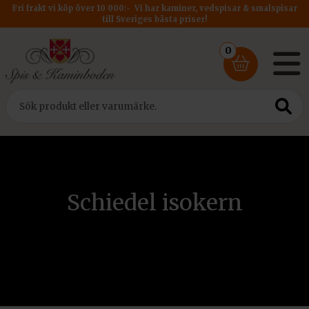
Fri frakt vi köp över 10 000:- Vi har kaminer, vedspisar & smalspisar
till Sveriges bästa priser!
0
Schiedel isokern