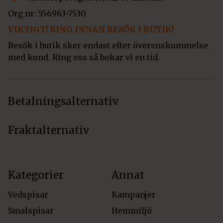
Org nr: 556963-7530
VIKTIGT! RING INNAN BESÖK I BUTIK!
Besök i butik sker endast efter överenskommelse
med kund. Ring oss så bokar vi en tid.
Betalningsalternativ
Fraktalternativ
Kategorier
Annat
Vedspisar
Kampanjer
Smalspisar
Hemmiljö