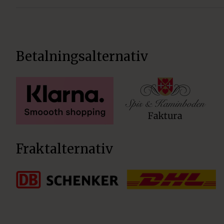
Betalningsalternativ
Fraktalternativ