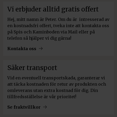
Vi erbjuder alltid gratis offert
Hej, mitt namn är Peter. Om du är intresserad av
en kostnadsfri offert, tveka inte att kontakta oss
på Spis och Kaminboden via Mail eller på
telefon så hjälper vi dig gärna!
Kontakta oss
Säker transport
Vid en eventuell transportskada, garanterar vi
att täcka kostnaden för retur av produkten och
omleverans utan extra kostnad för dig. Din
tillfredsställelse är vår prioritet!
Se fraktvillkor