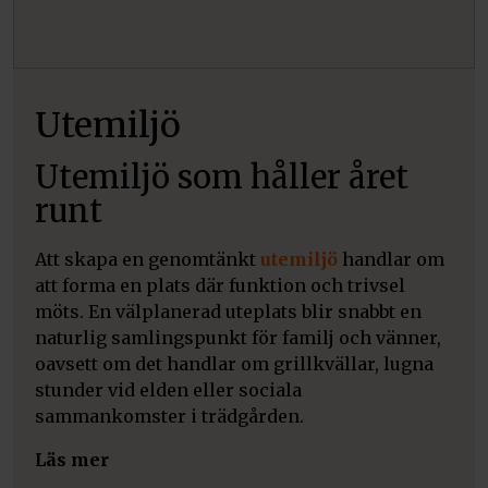
Utemiljö
Utemiljö som håller året
runt
Att skapa en genomtänkt
utemiljö
handlar om
att forma en plats där funktion och trivsel
möts. En välplanerad uteplats blir snabbt en
naturlig samlingspunkt för familj och vänner,
oavsett om det handlar om grillkvällar, lugna
stunder vid elden eller sociala
sammankomster i trädgården.
Läs mer