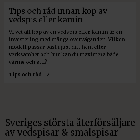
Tips och råd innan köp av
vedspis eller kamin
Vi vet att köp av en vedspis eller kamin är en
investering med många överväganden. Vilken
modell passar bäst i just ditt hem eller
verksamhet och hur kan du maximera både
värme och stil?
Tips och råd
Sveriges största återförsäljare
av vedspisar & smalspisar