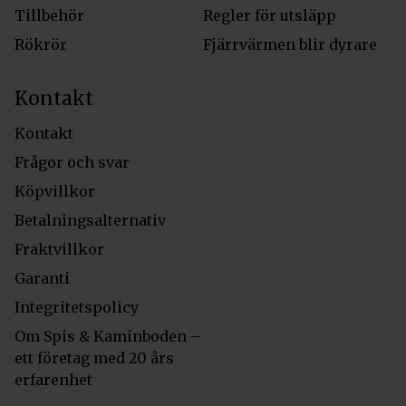
Tillbehör
Regler för utsläpp
Rökrör
Fjärrvärmen blir dyrare
Kontakt
Kontakt
Frågor och svar
Köpvillkor
Betalningsalternativ
Fraktvillkor
Garanti
Integritetspolicy
Om Spis & Kaminboden –
ett företag med 20 års
erfarenhet