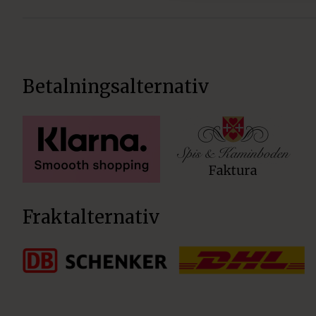
Betalningsalternativ
Fraktalternativ