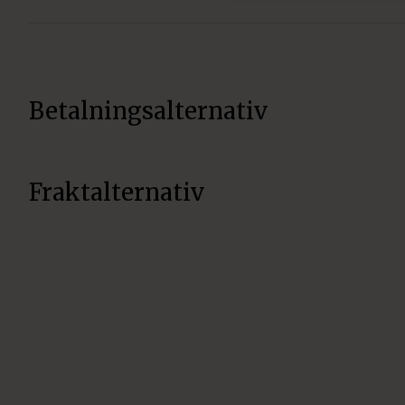
Betalningsalternativ
Fraktalternativ