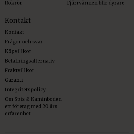
Rökrör
Fjärrvärmen blir dyrare
Kontakt
Kontakt
Frågor och svar
Köpvillkor
Betalningsalternativ
Fraktvillkor
Garanti
Integritetspolicy
Om Spis & Kaminboden –
ett företag med 20 års
erfarenhet