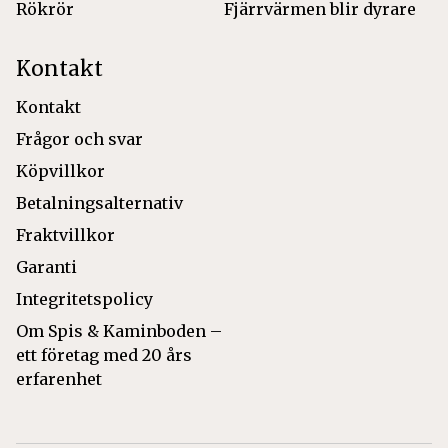
Rökrör
Fjärrvärmen blir dyrare
Kontakt
Kontakt
Frågor och svar
Köpvillkor
Betalningsalternativ
Fraktvillkor
Garanti
Integritetspolicy
Om Spis & Kaminboden –
ett företag med 20 års
erfarenhet