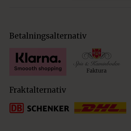
Betalningsalternativ
Fraktalternativ