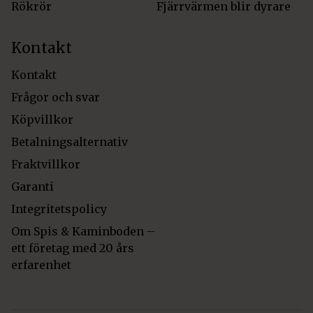
Rökrör
Fjärrvärmen blir dyrare
Kontakt
Kontakt
Frågor och svar
Köpvillkor
Betalningsalternativ
Fraktvillkor
Garanti
Integritetspolicy
Om Spis & Kaminboden –
ett företag med 20 års
erfarenhet