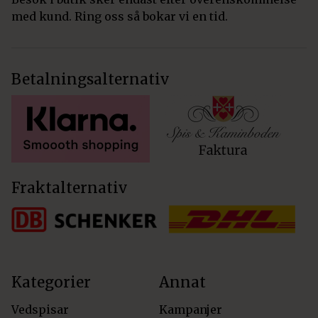
med kund. Ring oss så bokar vi en tid.
Betalningsalternativ
Fraktalternativ
Kategorier
Annat
Vedspisar
Kampanjer