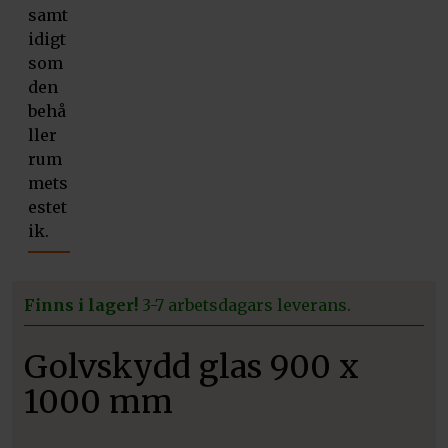
Finns i lager!
3-7 arbetsdagars leverans.
Golvskydd glas 900 x
1000 mm