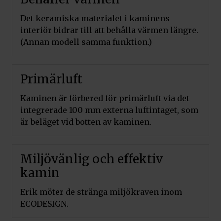
Det keramiska materialet i kaminens
interiör bidrar till att behålla värmen längre.
(Annan modell samma funktion.)
Primärluft
Kaminen är förbered för primärluft via det
integrerade 100 mm externa luftintaget, som
är beläget vid botten av kaminen.
Miljövänlig och effektiv
kamin
Erik möter de stränga miljökraven inom
ECODESIGN.