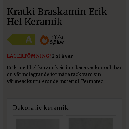
Kratki Braskamin Erik
Hel Keramik
Effekt:
5,5kw
LAGERTÖMNING!
2 st kvar
Erik med hel keramik är inte bara vacker och har
en värmelagrande förmåga tack vare sin
värmeackumulerande material Termotec
Dekorativ keramik