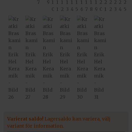
Varierat saldo!
Lagersaldo kan variera, välj
variant för information.