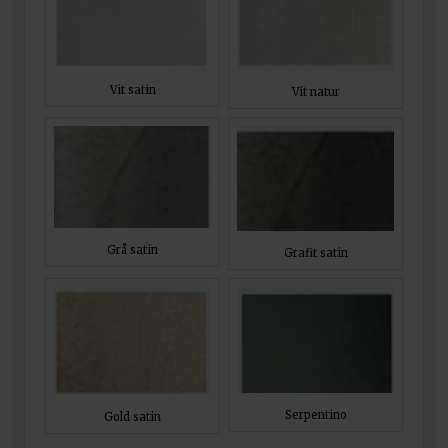
Vit satin
Vit natur
Grå satin
Grafit satin
Serpentino
Gold satin