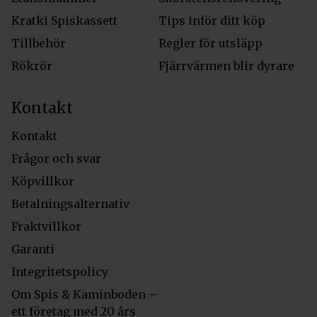
Kratki Spiskassett
Tips inför ditt köp
Tillbehör
Regler för utsläpp
Rökrör
Fjärrvärmen blir dyrare
Kontakt
Kontakt
Frågor och svar
Köpvillkor
Betalningsalternativ
Fraktvillkor
Garanti
Integritetspolicy
Om Spis & Kaminboden –
ett företag med 20 års