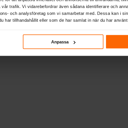
vår trafik. Vi vidarebefordrar även sådana identifierare och anna
nnons- och analysföretag som vi samarbetar med. Dessa kan i sin
har tillhandahållit eller som de har samlat in när du har använt 
Anpassa