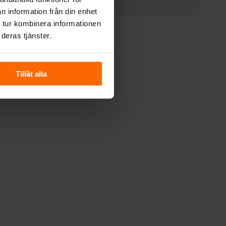
n information från din enhet
 tur kombinera informationen
deras tjänster.
Tillåt alla