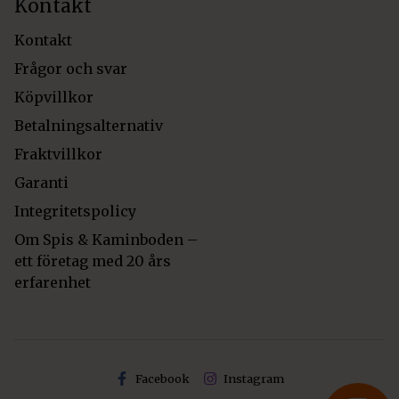
Kontakt
Kontakt
Frågor och svar
Köpvillkor
Betalningsalternativ
Fraktvillkor
Garanti
Integritetspolicy
Om Spis & Kaminboden –
ett företag med 20 års
erfarenhet
Facebook
Instagram