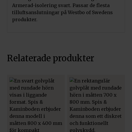
Armerad-isolering svart. Passar de flesta
tilluftsanslutningar på Westbo of Swedens
produkter.
Relaterade produkter