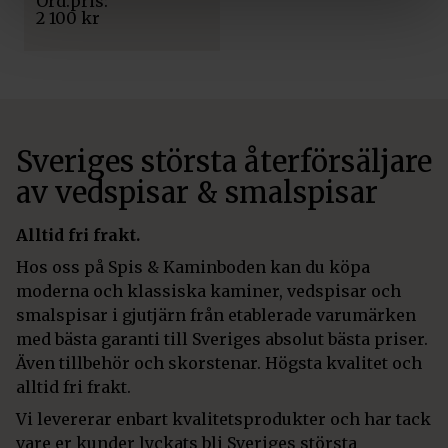
2 100
kr
Sveriges största återförsäljare
av vedspisar & smalspisar
Alltid fri frakt.
Hos oss på Spis & Kaminboden kan du köpa
moderna och klassiska kaminer, vedspisar och
smalspisar i gjutjärn från etablerade varumärken
med bästa garanti till Sveriges absolut bästa priser.
Även tillbehör och skorstenar. Högsta kvalitet och
alltid fri frakt.
Vi levererar enbart kvalitetsprodukter och har tack
vare er kunder lyckats bli Sveriges största