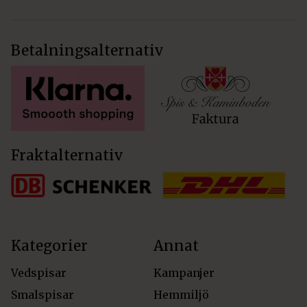
Betalningsalternativ
Fraktalternativ
Kategorier
Annat
Vedspisar
Kampanjer
Smalspisar
Hemmiljö