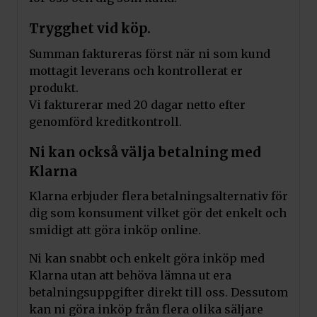
Trygghet vid köp.
Summan faktureras först när ni som kund
mottagit leverans och kontrollerat er
produkt.
Vi fakturerar med 20 dagar netto efter
genomförd kreditkontroll.
Ni kan också välja betalning med
Klarna
Klarna erbjuder flera betalningsalternativ för
dig som konsument vilket gör det enkelt och
smidigt att göra inköp online.
Ni kan snabbt och enkelt göra inköp med
Klarna utan att behöva lämna ut era
betalningsuppgifter direkt till oss. Dessutom
kan ni göra inköp från flera olika säljare