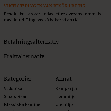
VIKTIGT! RING INNAN BESÖK I BUTIK!
Besök i butik sker endast efter överenskommelse
med kund. Ring oss så bokar vi en tid.
Betalningsalternativ
Fraktalternativ
Kategorier
Annat
Vedspisar
Kampanjer
Smalspisar
Hemmiljö
Klassiska kaminer
Utemiljö