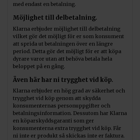
med endast en betalning.
Möjlighet till delbetalning.
Klarna erbjuder möjlighet till delbetalning
vilket gör det möjligt för er som konsument
att sprida ut betalningen över en längre
period. Detta gör det möjligt för er att köpa
dyrare varor utan att behöva betala hela
beloppet på en gång.
Även här har ni trygghet vid köp.
Klarna erbjuder en hög grad av säkerhet och
trygghet vid köp genom att skydda
konsumenternas personuppgifter och
betalningsinformation. Dessutom har Klarna
en köparskyddsgaranti som ger
konsumenterna extra trygghet vid köp. Får
ni inte er produkt så skickas inte er faktura.