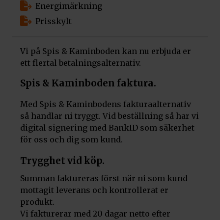
Energimärkning
Prisskylt
Vi på Spis & Kaminboden kan nu erbjuda er
ett flertal betalningsalternativ.
Spis & Kaminboden faktura.
Med Spis & Kaminbodens fakturaalternativ
så handlar ni tryggt. Vid beställning så har vi
digital signering med BankID som säkerhet
för oss och dig som kund.
Trygghet vid köp.
Summan faktureras först när ni som kund
mottagit leverans och kontrollerat er
produkt.
Vi fakturerar med 20 dagar netto efter