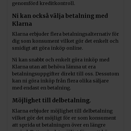
genomförd kreditkontroll.
Ni kan också välja betalning med
Klarna
Klarna erbjuder flera betalningsalternativ för
dig som konsument vilket gör det enkelt och
smidigt att göra inköp online.
Ni kan snabbt och enkelt göra inköp med
Klarna utan att behöva lämna ut era
betalningsuppgifter direkt till oss. Dessutom
kan ni göra inköp från flera olika säljare
med endast en betalning.
Möjlighet till delbetalning.
Klarna erbjuder möjlighet till delbetalning
vilket gör det möjligt för er som konsument
att sprida ut betalningen över en längre