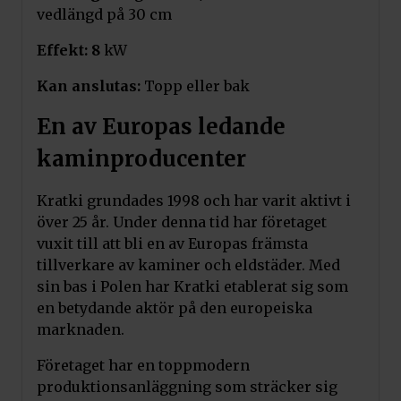
vedlängd på 30 cm
Effekt: 8
kW
Kan anslutas:
Topp eller bak
En av Europas ledande
kaminproducenter
Kratki grundades 1998 och har varit aktivt i
över 25 år. Under denna tid har företaget
vuxit till att bli en av Europas främsta
tillverkare av kaminer och eldstäder. Med
sin bas i Polen har Kratki etablerat sig som
en betydande aktör på den europeiska
marknaden.
Företaget har en toppmodern
produktionsanläggning som sträcker sig