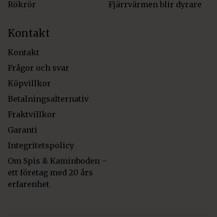
Rökrör
Fjärrvärmen blir dyrare
Kontakt
Kontakt
Frågor och svar
Köpvillkor
Betalningsalternativ
Fraktvillkor
Garanti
Integritetspolicy
Om Spis & Kaminboden –
ett företag med 20 års
erfarenhet