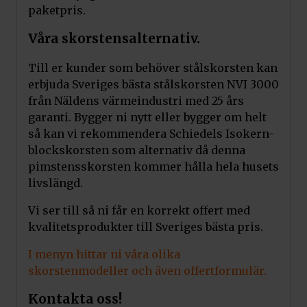
paketpris.
Våra skorstensalternativ.
Till er kunder som behöver stålskorsten kan
erbjuda Sveriges bästa stålskorsten NVI 3000
från Näldens värmeindustri med 25 års
garanti. Bygger ni nytt eller bygger om helt
så kan vi rekommendera Schiedels Isokern-
blockskorsten som alternativ då denna
pimstensskorsten kommer hålla hela husets
livslängd.
Vi ser till så ni får en korrekt offert med
kvalitetsprodukter till Sveriges bästa pris.
I menyn hittar ni våra olika
skorstenmodeller och även offertformulär.
Kontakta oss!