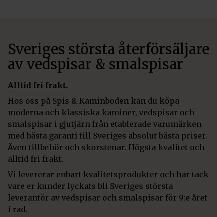
Sveriges största återförsäljare
av vedspisar & smalspisar
Alltid fri frakt.
Hos oss på Spis & Kaminboden kan du köpa
moderna och klassiska kaminer, vedspisar och
smalspisar i gjutjärn från etablerade varumärken
med bästa garanti till Sveriges absolut bästa priser.
Även tillbehör och skorstenar. Högsta kvalitet och
alltid fri frakt.
Vi levererar enbart kvalitetsprodukter och har tack
vare er kunder lyckats bli Sveriges största
leverantör av vedspisar och smalspisar för 9:e året
i rad.