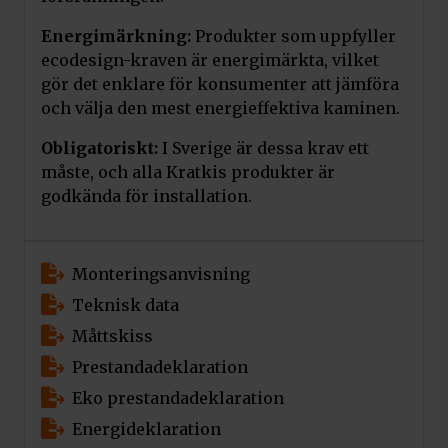
Energimärkning:
Produkter som uppfyller
ecodesign-kraven är energimärkta, vilket
gör det enklare för konsumenter att jämföra
och välja den mest energieffektiva kaminen.
Obligatoriskt:
I Sverige är dessa krav ett
måste, och alla Kratkis produkter är
godkända för installation.
Monteringsanvisning
Teknisk data
Måttskiss
Prestandadeklaration
Eko prestandadeklaration
Energideklaration