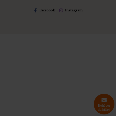
Facebook
Instagram
Behöver
du hjälp?