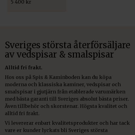
5 400
kr
Sveriges största återförsäljare
av vedspisar & smalspisar
Alltid fri frakt.
Hos oss på Spis & Kaminboden kan du köpa
moderna och klassiska kaminer, vedspisar och
smalspisar i gjutjärn från etablerade varumärken
med bästa garanti till Sveriges absolut bästa priser.
Även tillbehör och skorstenar. Högsta kvalitet och
alltid fri frakt.
Vi levererar enbart kvalitetsprodukter och har tack
vare er kunder lyckats bli Sveriges största