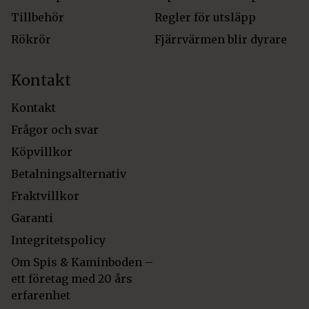
Tillbehör
Regler för utsläpp
Rökrör
Fjärrvärmen blir dyrare
Kontakt
Kontakt
Frågor och svar
Köpvillkor
Betalningsalternativ
Fraktvillkor
Garanti
Integritetspolicy
Om Spis & Kaminboden –
ett företag med 20 års
erfarenhet