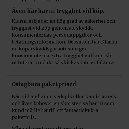
Även här har ni trygghet vid köp.
Klarna erbjuder en hög grad av säkerhet och
trygghet vid köp genom att skydda
konsumenternas personuppgifter och
betalningsinformation. Dessutom har Klarna
en köparskyddsgaranti som ger
konsumenterna extra trygghet vid köp. Får
ni inte er produkt så skickas inte er faktura.
Oslagbara paketpriser!
När ni handlar en vedspis eller kamin av oss
och även behöver en skorsten så har ni som
kund möjlighet till ett fantastiskt bra
paketpris.