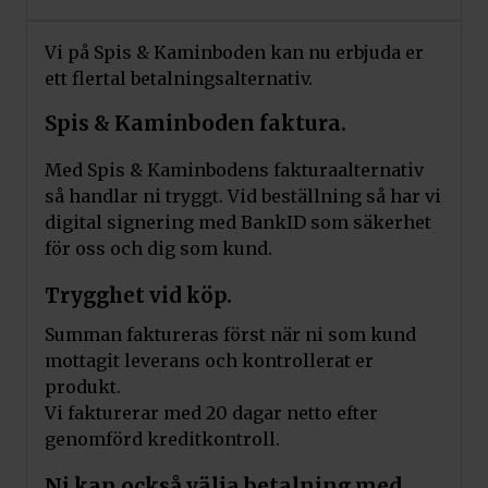
Vi på Spis & Kaminboden kan nu erbjuda er
ett flertal betalningsalternativ.
Spis & Kaminboden faktura.
Med Spis & Kaminbodens fakturaalternativ
så handlar ni tryggt. Vid beställning så har vi
digital signering med BankID som säkerhet
för oss och dig som kund.
Trygghet vid köp.
Summan faktureras först när ni som kund
mottagit leverans och kontrollerat er
produkt.
Vi fakturerar med 20 dagar netto efter
genomförd kreditkontroll.
Ni kan också välja betalning med