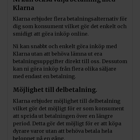
Klarna
Klarna erbjuder flera betalningsalternativ för
dig som konsument vilket gör det enkelt och
smidigt att göra inköp online.
Ni kan snabbt och enkelt göra inköp med
Klarna utan att behöva lämna ut era
betalningsuppgifter direkt till oss. Dessutom
kan ni göra inköp från flera olika säljare
med endast en betalning.
Möjlighet till delbetalning.
Klarna erbjuder möjlighet till delbetalning
vilket gör det möjligt för er som konsument
att sprida ut betalningen över en längre
period. Detta gör det möjligt för er att köpa
dyrare varor utan att behöva betala hela
beloppet på en gång.