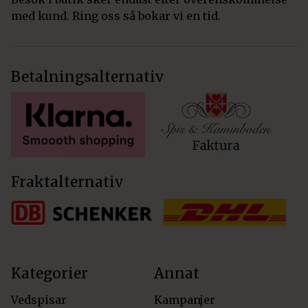
med kund. Ring oss så bokar vi en tid.
Betalningsalternativ
Fraktalternativ
Kategorier
Annat
Vedspisar
Kampanjer