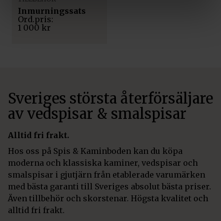
Inmurningssats
1 000
kr
Sveriges största återförsäljare
av vedspisar & smalspisar
Alltid fri frakt.
Hos oss på Spis & Kaminboden kan du köpa
moderna och klassiska kaminer, vedspisar och
smalspisar i gjutjärn från etablerade varumärken
med bästa garanti till Sveriges absolut bästa priser.
Även tillbehör och skorstenar. Högsta kvalitet och
alltid fri frakt.