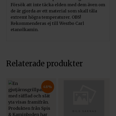
Försök att inte täcka elden med dem även om
de är gjorda av ett material som skall tåla
extremt högra temperaturer. OBS!
Rekommenderas ej till Westbo Carl
etanolkamin.
Relaterade produkter
48%