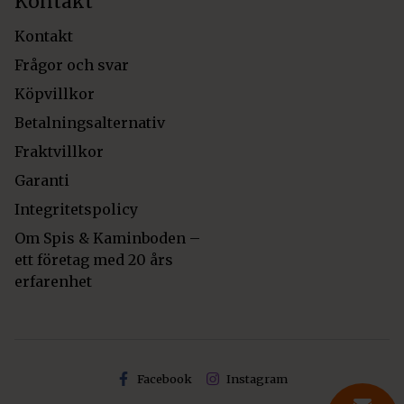
Kontakt
Kontakt
Frågor och svar
Köpvillkor
Betalningsalternativ
Fraktvillkor
Garanti
Integritetspolicy
Om Spis & Kaminboden –
ett företag med 20 års
erfarenhet
Facebook
Instagram