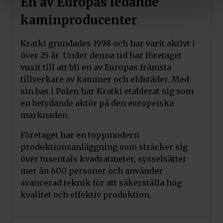
En av Europas ledande
kaminproducenter
Kratki grundades 1998 och har varit aktivt i
över 25 år. Under denna tid har företaget
vuxit till att bli en av Europas främsta
tillverkare av kaminer och eldstäder. Med
sin bas i Polen har Kratki etablerat sig som
en betydande aktör på den europeiska
marknaden.
Företaget har en toppmodern
produktionsanläggning som sträcker sig
över tusentals kvadratmeter, sysselsätter
mer än 600 personer och använder
avancerad teknik för att säkerställa hög
kvalitet och effektiv produktion.