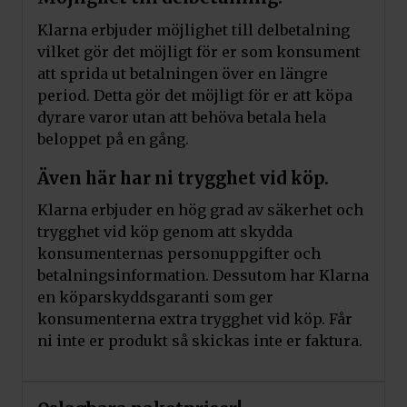
Klarna erbjuder möjlighet till delbetalning
vilket gör det möjligt för er som konsument
att sprida ut betalningen över en längre
period. Detta gör det möjligt för er att köpa
dyrare varor utan att behöva betala hela
beloppet på en gång.
Även här har ni trygghet vid köp.
Klarna erbjuder en hög grad av säkerhet och
trygghet vid köp genom att skydda
konsumenternas personuppgifter och
betalningsinformation. Dessutom har Klarna
en köparskyddsgaranti som ger
konsumenterna extra trygghet vid köp. Får
ni inte er produkt så skickas inte er faktura.