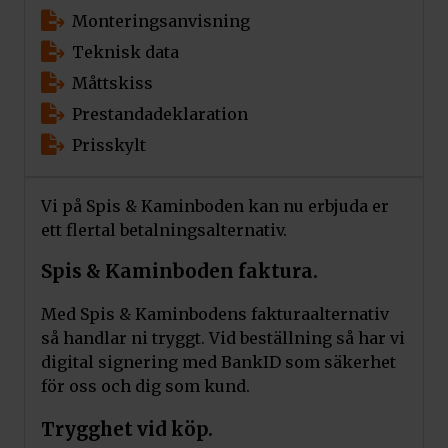
Monteringsanvisning
Teknisk data
Måttskiss
Prestandadeklaration
Prisskylt
Vi på Spis & Kaminboden kan nu erbjuda er
ett flertal betalningsalternativ.
Spis & Kaminboden faktura.
Med Spis & Kaminbodens fakturaalternativ
så handlar ni tryggt. Vid beställning så har vi
digital signering med BankID som säkerhet
för oss och dig som kund.
Trygghet vid köp.