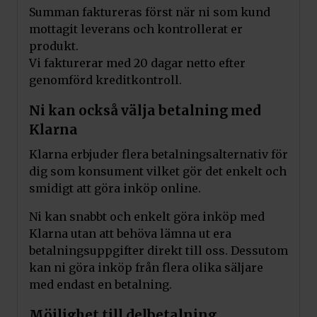
Summan faktureras först när ni som kund
mottagit leverans och kontrollerat er
produkt.
Vi fakturerar med 20 dagar netto efter
genomförd kreditkontroll.
Ni kan också välja betalning med
Klarna
Klarna erbjuder flera betalningsalternativ för
dig som konsument vilket gör det enkelt och
smidigt att göra inköp online.
Ni kan snabbt och enkelt göra inköp med
Klarna utan att behöva lämna ut era
betalningsuppgifter direkt till oss. Dessutom
kan ni göra inköp från flera olika säljare
med endast en betalning.
Möjlighet till delbetalning.