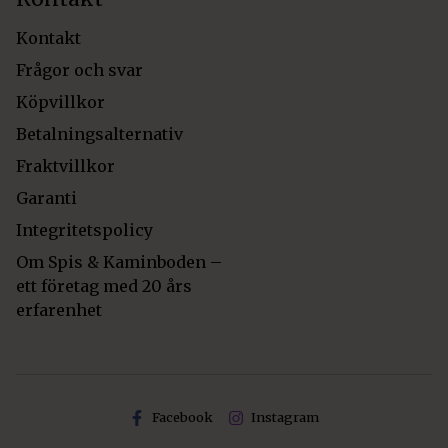
Kontakt
Frågor och svar
Köpvillkor
Betalningsalternativ
Fraktvillkor
Garanti
Integritetspolicy
Om Spis & Kaminboden –
ett företag med 20 års
erfarenhet
Facebook
Instagram