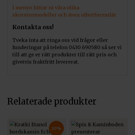
I menyn hittar ni våra olika
skorstenmodeller och även offertformulär.
Kontakta oss!
Tveka inta att ringa oss vid frågor eller
funderingar på telefon 0430 690580 så ser vi
till att ge er rätt produkter till rätt pris och
givetvis fraktfritt levererat.
Relaterade produkter
20%