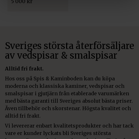
5 000
kr
Sveriges största återförsäljare
av vedspisar & smalspisar
Alltid fri frakt.
Hos oss på Spis & Kaminboden kan du köpa
moderna och klassiska kaminer, vedspisar och
smalspisar i gjutjärn från etablerade varumärken
med bästa garanti till Sveriges absolut bästa priser.
Även tillbehör och skorstenar. Högsta kvalitet och
alltid fri frakt.
Vi levererar enbart kvalitetsprodukter och har tack
vare er kunder lyckats bli Sveriges största