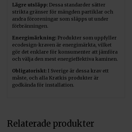
Lägre utsläpp:
Dessa standarder sätter
strikta gränser för mängden partiklar och
andra föroreningar som släpps ut under
förbränningen.
Energimärkning:
Produkter som uppfyller
ecodesign-kraven är energimärkta, vilket
gör det enklare för konsumenter att jämföra
och välja den mest energieffektiva kaminen.
Obligatoriskt:
I Sverige är dessa krav ett
måste, och alla Kratkis produkter är
godkända för installation.
Relaterade produkter