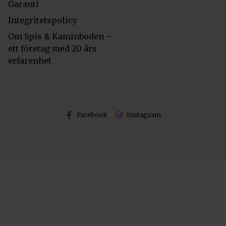
Garanti
Integritetspolicy
Om Spis & Kaminboden –
ett företag med 20 års
erfarenhet
Facebook
Instagram