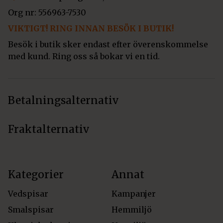
Org nr: 556963-7530
VIKTIGT! RING INNAN BESÖK I BUTIK!
Besök i butik sker endast efter överenskommelse
med kund. Ring oss så bokar vi en tid.
Betalningsalternativ
Fraktalternativ
Kategorier
Annat
Vedspisar
Kampanjer
Smalspisar
Hemmiljö