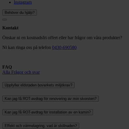
Instagram
Behöver du hjälp?
Kontakt
Önskar ni en kostnadsfri offert eller har frågor om våra produkter?
Ni kan ringa oss på telefon
0430-690580
FAQ
Alla Frågor och svar
Uppfyller eldstaden boverkets miljökrav?
Kan jag få ROT-avdrag för renovering av min skorsten?
Kan jag få ROT-avdrag för installation av en kamin?
Effekt och värmelagring, vad är skillnaden?