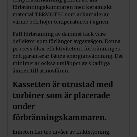
förbränningskammaren med keramiskt
material TERMOTEC som ackumulerar
värme och höjer temperaturen i ugnen.
Full förbränning av dammet tack vare
deflektor som förlänger avgasvägen. Denna
process ökar effektiviteten i förbränningen
och garanterar bättre energianvändning. Det
minimerar också utsläppet av skadliga
ämnen till atmosfären.
Kassetten är utrustad med
turbiner som är placerade
under
förbränningskammaren.
Enheten har tre nivåer av fläktstyrning.