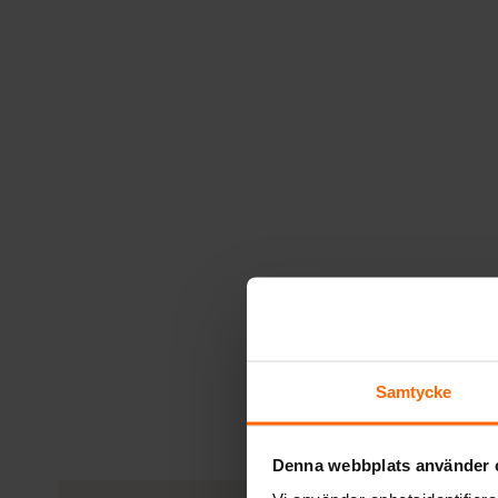
Samtycke
Denna webbplats använder 