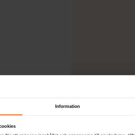
Information
cookies