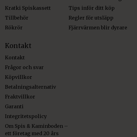
Kratki Spiskassett
Tips inför ditt köp
Tillbehör
Regler för utsläpp
Rökrör
Fjärrvärmen blir dyrare
Kontakt
Kontakt
Frågor och svar
Köpvillkor
Betalningsalternativ
Fraktvillkor
Garanti
Integritetspolicy
Om Spis & Kaminboden –
ett företag med 20 års