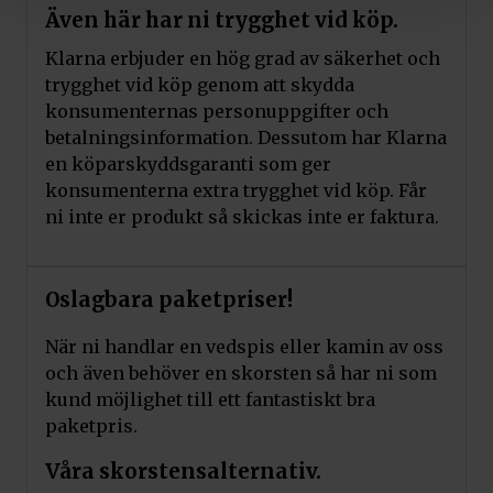
Även här har ni trygghet vid köp.
Klarna erbjuder en hög grad av säkerhet och
trygghet vid köp genom att skydda
konsumenternas personuppgifter och
betalningsinformation. Dessutom har Klarna
en köparskyddsgaranti som ger
konsumenterna extra trygghet vid köp. Får
ni inte er produkt så skickas inte er faktura.
Oslagbara paketpriser!
När ni handlar en vedspis eller kamin av oss
och även behöver en skorsten så har ni som
kund möjlighet till ett fantastiskt bra
paketpris.
Våra skorstensalternativ.