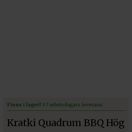
Finns i lager!
3-7 arbetsdagars leverans.
Kratki Quadrum BBQ Hög