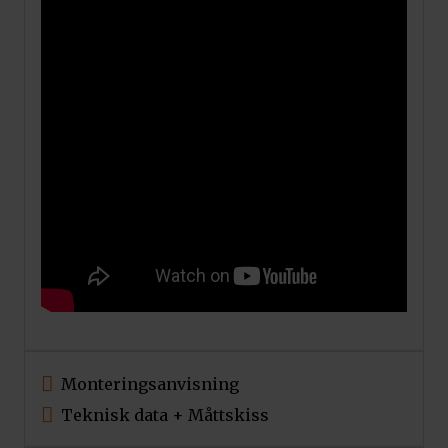
Monteringsanvisning
Teknisk data + Måttskiss