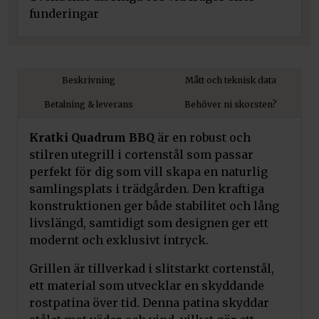
funderingar
Beskrivning
Mått och teknisk data
Betalning & leverans
Behöver ni skorsten?
Kratki Quadrum BBQ
är en robust och
stilren utegrill i cortenstål som passar
perfekt för dig som vill skapa en naturlig
samlingsplats i trädgården. Den kraftiga
konstruktionen ger både stabilitet och lång
livslängd, samtidigt som designen ger ett
modernt och exklusivt intryck.
Grillen är tillverkad i slitstarkt cortenstål,
ett material som utvecklar en skyddande
rostpatina över tid. Denna patina skyddar