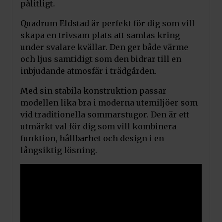
pålitligt.
Quadrum Eldstad är perfekt för dig som vill
skapa en trivsam plats att samlas kring
under svalare kvällar. Den ger både värme
och ljus samtidigt som den bidrar till en
inbjudande atmosfär i trädgården.
Med sin stabila konstruktion passar
modellen lika bra i moderna utemiljöer som
vid traditionella sommarstugor. Den är ett
utmärkt val för dig som vill kombinera
funktion, hållbarhet och design i en
långsiktig lösning.