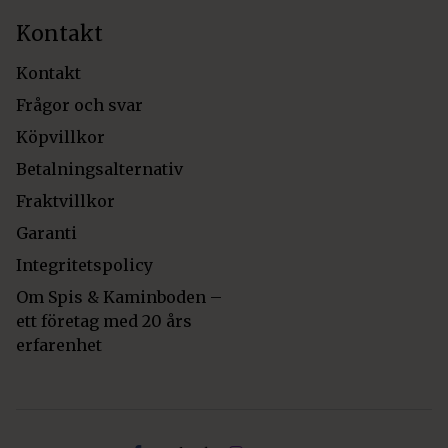
Kontakt
Kontakt
Frågor och svar
Köpvillkor
Betalningsalternativ
Fraktvillkor
Garanti
Integritetspolicy
Om Spis & Kaminboden –
ett företag med 20 års
erfarenhet