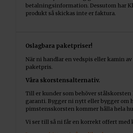
betalningsinformation. Dessutom har Kl
produkt så skickas inte er faktura.
Oslagbara paketpriser!
När ni handlar en vedspis eller kamin av
paketpris.
Våra skorstensalternativ.
Till er kunder som behöver stålskorsten
garanti. Bygger ni nytt eller bygger om
pimstensskorsten kommer hålla hela hus
Vi ser till så ni får en korrekt offert med