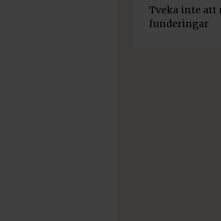
Tveka inte att 
funderingar