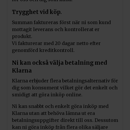
Trygghet vid köp.
Summan faktureras först när ni som kund
mottagit leverans och kontrollerat er
produkt.
Vi fakturerar med 20 dagar netto efter
genomförd kreditkontroll.
Ni kan också välja betalning med
Klarna
Klarna erbjuder flera betalningsalternativ för
dig som konsument vilket gör det enkelt och
smidigt att göra inköp online.
Ni kan snabbt och enkelt göra inköp med
Klarna utan att behöva lämna ut era
betalningsuppgifter direkt till oss. Dessutom
kan ni göra inköp från flera olika säljare