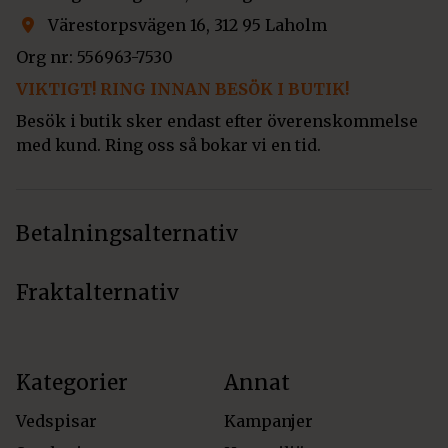
Värestorpsvägen 16, 312 95 Laholm
Org nr: 556963-7530
VIKTIGT! RING INNAN BESÖK I BUTIK!
Besök i butik sker endast efter överenskommelse
med kund. Ring oss så bokar vi en tid.
Betalningsalternativ
Fraktalternativ
Kategorier
Annat
Vedspisar
Kampanjer