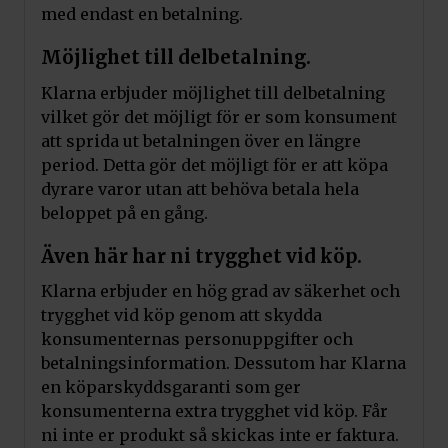
med endast en betalning.
Möjlighet till delbetalning.
Klarna erbjuder möjlighet till delbetalning
vilket gör det möjligt för er som konsument
att sprida ut betalningen över en längre
period. Detta gör det möjligt för er att köpa
dyrare varor utan att behöva betala hela
beloppet på en gång.
Även här har ni trygghet vid köp.
Klarna erbjuder en hög grad av säkerhet och
trygghet vid köp genom att skydda
konsumenternas personuppgifter och
betalningsinformation. Dessutom har Klarna
en köparskyddsgaranti som ger
konsumenterna extra trygghet vid köp. Får
ni inte er produkt så skickas inte er faktura.