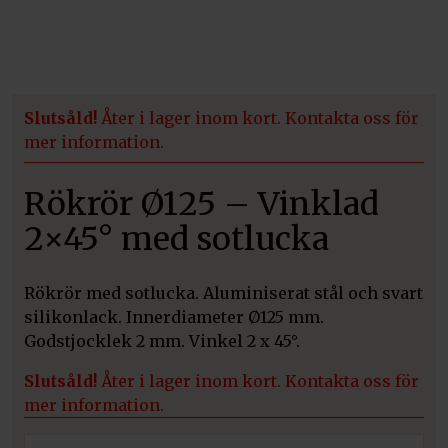
Slutsåld!
Åter i lager inom kort. Kontakta oss för
mer information.
Rökrör Ø125 – Vinklad
2×45° med sotlucka
Rökrör med sotlucka. Aluminiserat stål och svart
silikonlack. Innerdiameter Ø125 mm.
Godstjocklek 2 mm. Vinkel 2 x 45°.
Slutsåld!
Åter i lager inom kort. Kontakta oss för
mer information.