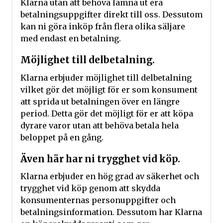
Klarna utan att behöva lämna ut era
betalningsuppgifter direkt till oss. Dessutom
kan ni göra inköp från flera olika säljare
med endast en betalning.
Möjlighet till delbetalning.
Klarna erbjuder möjlighet till delbetalning
vilket gör det möjligt för er som konsument
att sprida ut betalningen över en längre
period. Detta gör det möjligt för er att köpa
dyrare varor utan att behöva betala hela
beloppet på en gång.
Även här har ni trygghet vid köp.
Klarna erbjuder en hög grad av säkerhet och
trygghet vid köp genom att skydda
konsumenternas personuppgifter och
betalningsinformation. Dessutom har Klarna