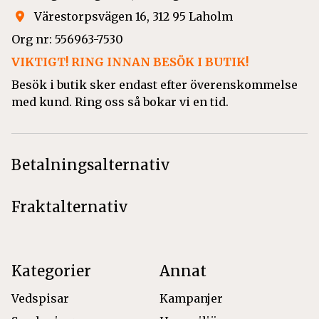
Värestorpsvägen 16, 312 95 Laholm
Org nr: 556963-7530
VIKTIGT! RING INNAN BESÖK I BUTIK!
Besök i butik sker endast efter överenskommelse
med kund. Ring oss så bokar vi en tid.
Betalningsalternativ
Fraktalternativ
Kategorier
Annat
Vedspisar
Kampanjer