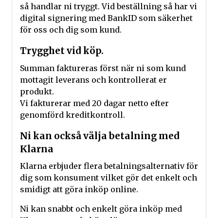
så handlar ni tryggt. Vid beställning så har vi
digital signering med BankID som säkerhet
för oss och dig som kund.
Trygghet vid köp.
Summan faktureras först när ni som kund
mottagit leverans och kontrollerat er
produkt.
Vi fakturerar med 20 dagar netto efter
genomförd kreditkontroll.
Ni kan också välja betalning med
Klarna
Klarna erbjuder flera betalningsalternativ för
dig som konsument vilket gör det enkelt och
smidigt att göra inköp online.
Ni kan snabbt och enkelt göra inköp med