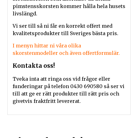
pimstensskorsten kommer hålla hela husets
livslängd.
Vi ser till så ni får en korrekt offert med
kvalitetsprodukter till Sveriges bästa pris.
I menyn hittar ni våra olika
skorstenmodeller och även offertformulär.
Kontakta oss!
Tveka inta att ringa oss vid frågor eller
funderingar på telefon 0430 690580 så ser vi
till att ge er rätt produkter till rätt pris och
givetvis fraktfritt levererat.