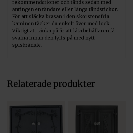
rekommendationer och tänds sedan med
antingen en tändare eller långa tändstickor.
För att släcka brasan i den skorstensfria
kaminen täcker du enkelt över med lock.
Viktigt att tänka på är att låta behållaren få
svalna innan den fylls på med nytt
spisbränsle.
Relaterade produkter