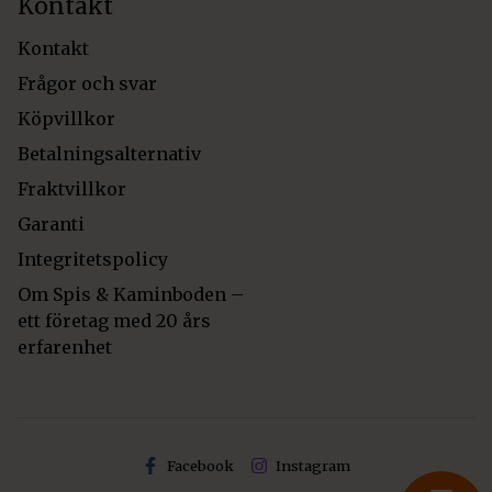
Kontakt
Kontakt
Frågor och svar
Köpvillkor
Betalningsalternativ
Fraktvillkor
Garanti
Integritetspolicy
Om Spis & Kaminboden –
ett företag med 20 års
erfarenhet
Facebook
Instagram