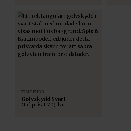
TILLBEHÖR
Golvskydd Svart
1 209
kr