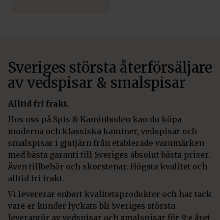
Sveriges största återförsäljare
av vedspisar & smalspisar
Alltid fri frakt.
Hos oss på Spis & Kaminboden kan du köpa
moderna och klassiska kaminer, vedspisar och
smalspisar i gjutjärn från etablerade varumärken
med bästa garanti till Sveriges absolut bästa priser.
Även tillbehör och skorstenar. Högsta kvalitet och
alltid fri frakt.
Vi levererar enbart kvalitetsprodukter och har tack
vare er kunder lyckats bli Sveriges största
leverantör av vedspisar och smalspisar för 9:e året