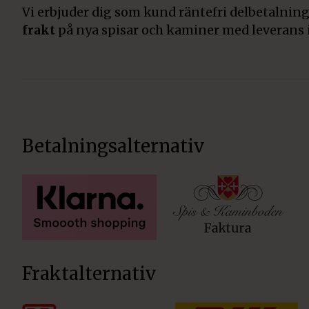
Vi erbjuder dig som kund räntefri delbetalning
frakt
på nya spisar och kaminer med leverans 
Betalningsalternativ
Fraktalternativ