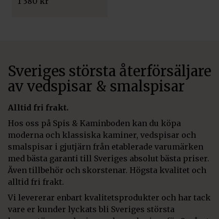
1 380
kr
Sveriges största återförsäljare
av vedspisar & smalspisar
Alltid fri frakt.
Hos oss på Spis & Kaminboden kan du köpa
moderna och klassiska kaminer, vedspisar och
smalspisar i gjutjärn från etablerade varumärken
med bästa garanti till Sveriges absolut bästa priser.
Även tillbehör och skorstenar. Högsta kvalitet och
alltid fri frakt.
Vi levererar enbart kvalitetsprodukter och har tack
vare er kunder lyckats bli Sveriges största