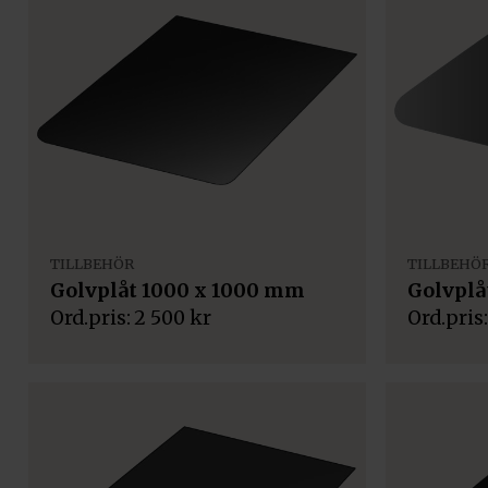
TILLBEHÖR
TILLBEHÖ
Golvplåt 1000 x 1000 mm
Golvplå
2 500
kr