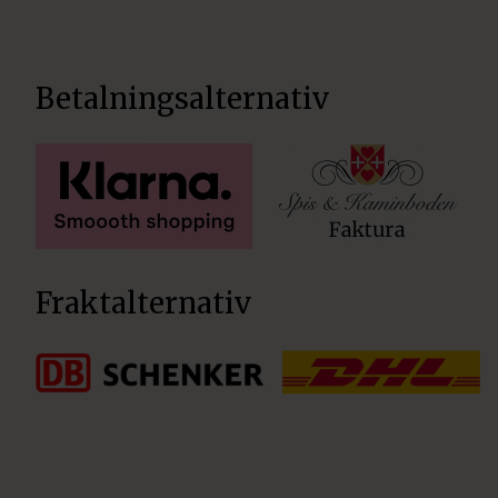
Betalningsalternativ
Fraktalternativ