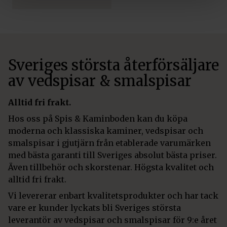
Sveriges största återförsäljare
av vedspisar & smalspisar
Alltid fri frakt.
Hos oss på Spis & Kaminboden kan du köpa
moderna och klassiska kaminer, vedspisar och
smalspisar i gjutjärn från etablerade varumärken
med bästa garanti till Sveriges absolut bästa priser.
Även tillbehör och skorstenar. Högsta kvalitet och
alltid fri frakt.
Vi levererar enbart kvalitetsprodukter och har tack
vare er kunder lyckats bli Sveriges största
leverantör av vedspisar och smalspisar för 9:e året