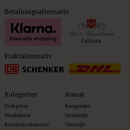
Betalningsalternativ
Fraktalternativ
Kategorier
Annat
Vedspisar
Kampanjer
Smalspisar
Hemmiljö
Klassiska kaminer
Utemiljö